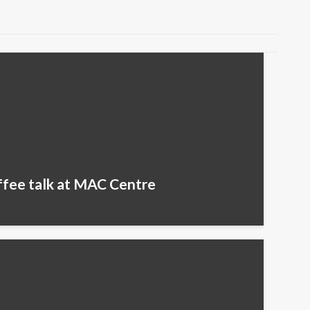
fee talk at MAC Centre