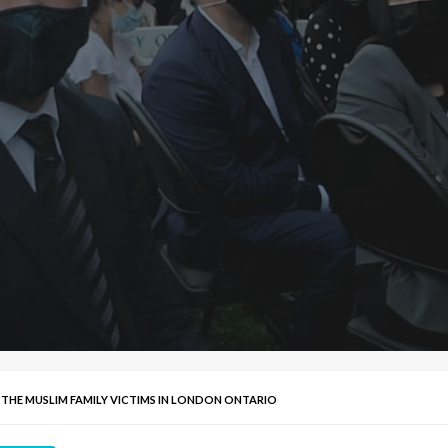
 THE MUSLIM FAMILY VICTIMS IN LONDON ONTARIO