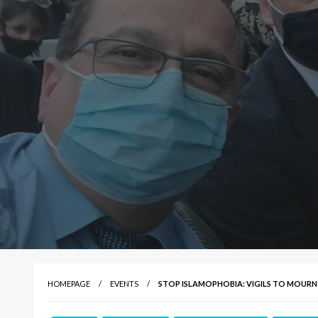
HOMEPAGE
EVENTS
STOP ISLAMOPHOBIA: VIGILS TO MOURN