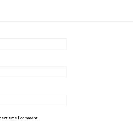
 next time I comment.